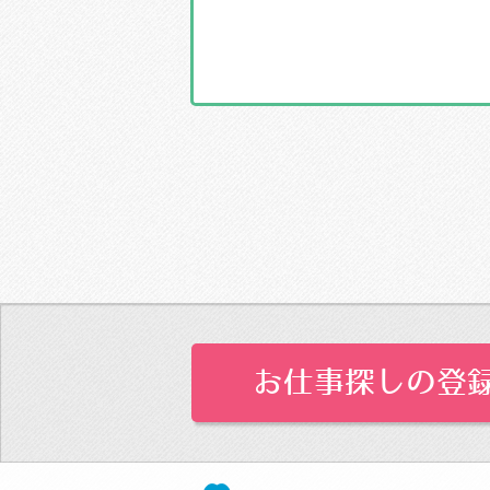
お仕事探しの登