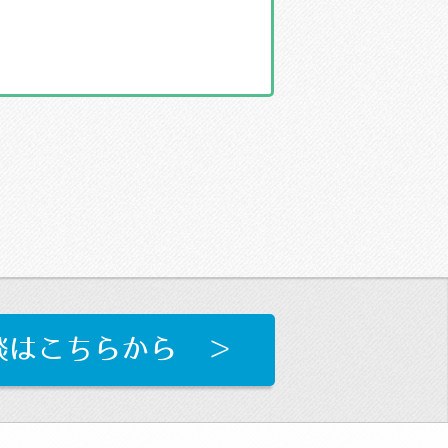
談はこちらから ＞