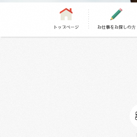
トップページ
お仕事をお探しの方