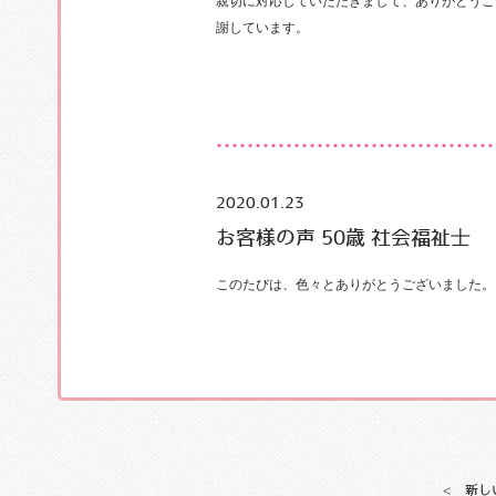
親切に対応していただきまして、ありがとうご
謝しています。
2020.01.23
お客様の声 50歳 社会福祉士
このたびは、色々とありがとうございました。
< 新し