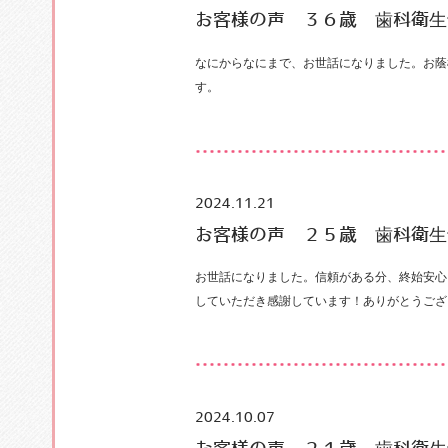
お客様の声 ３６歳 歯科衛生
なにからなにまで、お世話になりました。お蔭
す。
2024.11.21
お客様の声 ２５歳 歯科衛生
お世話になりました。信頼がある分、終始安心
していただき感謝しています！ありがとうござ
2024.10.07