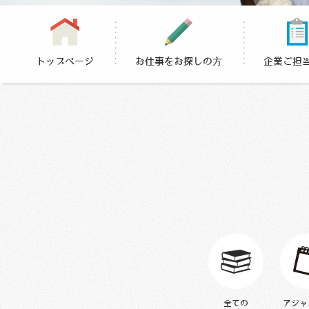
トップページ
お仕事をお探しの方
企業ご担
全てのお知
全ての
アジャ