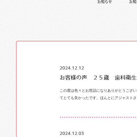
お知らせ
お知
2024.12.12
お客様の声 ２５歳 歯科衛生
この度は色々とお世話になりありがとうござい
てとても良かったです。ほんとにアジャストさ
2024.12.03