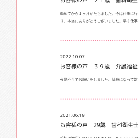
お客様の声 ２１歳 歯科衛生
勤めてから１ヶ月がたちました。今は仕事に行
り、本当にありがとうございました。早く仕事
2022.10.07
お客様の声 ３９歳 介護福祉
夜勤不可でお願いをしました。親身になって対
2021.06.19
お客様の声 29歳 歯科衛生