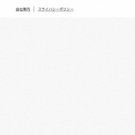
会社案内
プライバシーポリシー