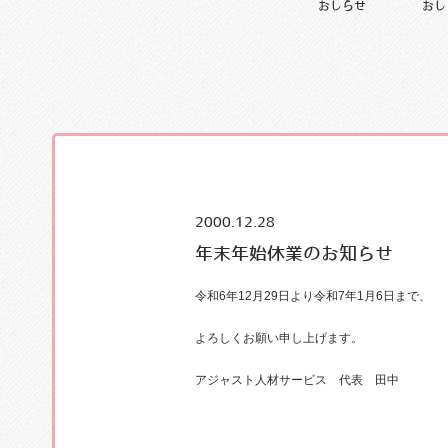
おしらせ
おし
2000.12.28
年末年始休業のお知らせ
令和6年12月29日より令和7年1月6日まで、
よろしくお願い申し上げます。
アジャスト人材サービス 代表 田中