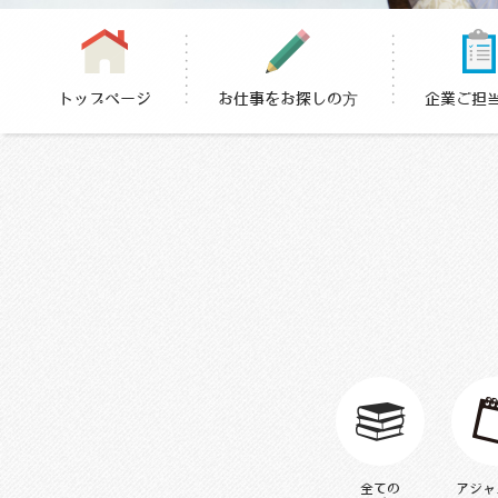
トップページ
お仕事をお探しの方
企業ご担
全てのおし
全ての
アジャ