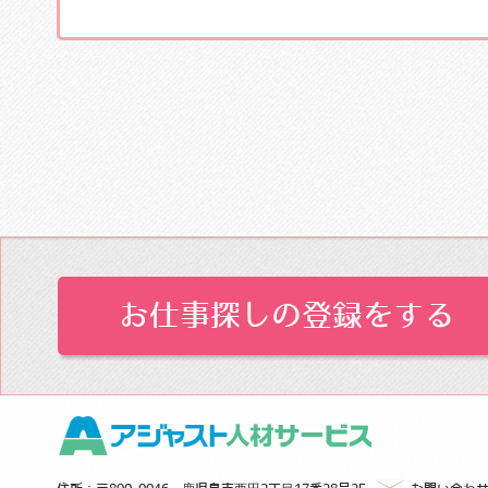
お仕事探しの登録をする 
アジャスト人材サ